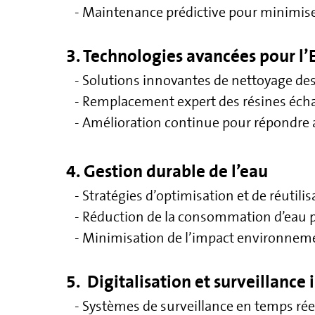
- Maintenance prédictive pour minimiser 
3. Technologies avancées pour l’
- Solutions innovantes de nettoyage d
- Remplacement expert des résines éch
- Amélioration continue pour répondre 
4. Gestion durable de l’eau
- Stratégies d’optimisation et de réutilis
- Réduction de la consommation d’eau po
- Minimisation de l’impact environnement
5. Digitalisation et surveillance 
- Systèmes de surveillance en temps réel 