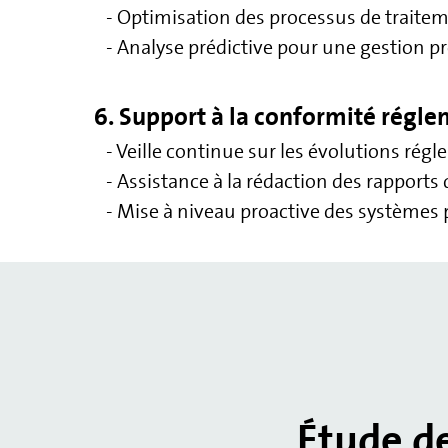
- Optimisation des processus de traitem
- Analyse prédictive pour une gestion p
6. Support à la conformité régl
- Veille continue sur les évolutions rég
- Assistance à la rédaction des rapports
- Mise à niveau proactive des systèmes p
Étude de