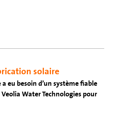
rication solaire
 a eu besoin d’un système fiable
rs Veolia Water Technologies pour