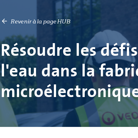
Revenir à la page HUB
Résoudre les défis
l'eau dans la fabr
microélectroniqu