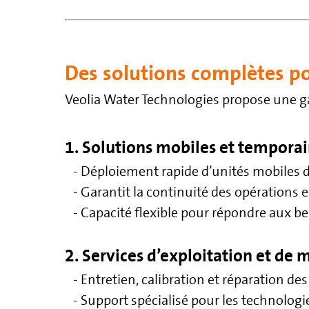
Des solutions complètes po
Veolia Water Technologies propose une gam
1. Solutions mobiles et temporai
- Déploiement rapide d’unités mobiles d
- Garantit la continuité des opérations 
- Capacité flexible pour répondre aux be
2. Services d’exploitation et de 
- Entretien, calibration et réparation d
- Support spécialisé pour les technologie