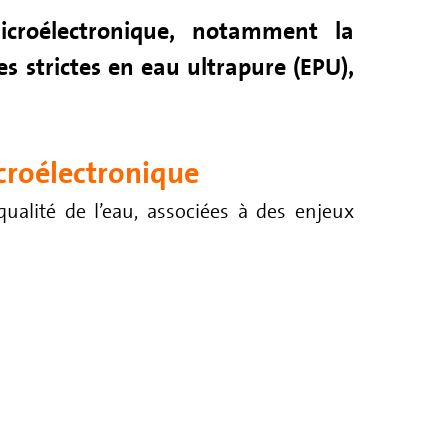
icroélectronique, notamment la
s strictes en eau ultrapure (EPU),
icroélectronique
ualité de l’eau, associées à des enjeux