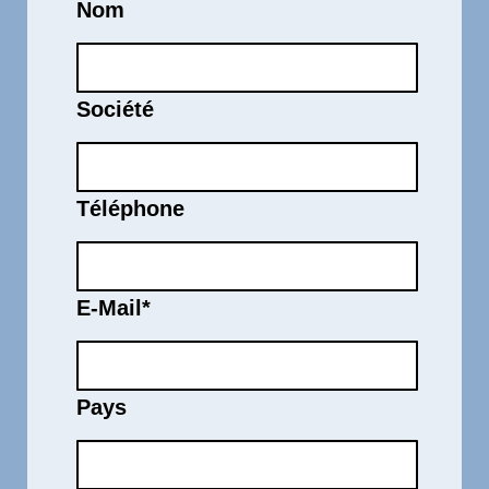
Nom
Société
Téléphone
E-Mail
*
Pays