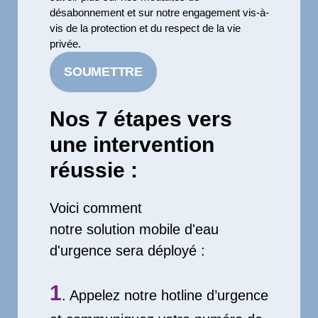
désabonnement et sur notre engagement vis-à-
vis de la protection et du respect de la vie
privée.
Nos 7 étapes vers
une intervention
réussie :
Voici comment
notre solution mobile d'eau
d'urgence sera déployé :
1
. Appelez notre hotline d’urgence