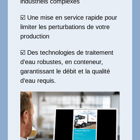
industriels complexes
☑️ Une mise en service rapide pour
limiter les perturbations de votre
production
☑️ Des technologies de traitement
d’eau robustes, en conteneur,
garantissant le débit et la qualité
d’eau requis.