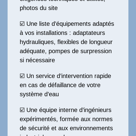
photos du site
☑️ Une liste d’équipements adaptés
à vos installations : adaptateurs
hydrauliques, flexibles de longueur
adéquate, pompes de surpression
si nécessaire
☑️ Un service d’intervention rapide
en cas de défaillance de votre
système d’eau
☑️ Une équipe interne d’ingénieurs
expérimentés, formée aux normes
de sécurité et aux environnements