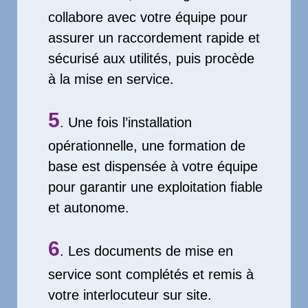
collabore avec votre équipe pour
assurer un raccordement rapide et
sécurisé aux utilités, puis procède
à la mise en service.
5
. Une fois l’installation
opérationnelle, une formation de
base est dispensée à votre équipe
pour garantir une exploitation fiable
et autonome.
6
. Les documents de mise en
service sont complétés et remis à
votre interlocuteur sur site.