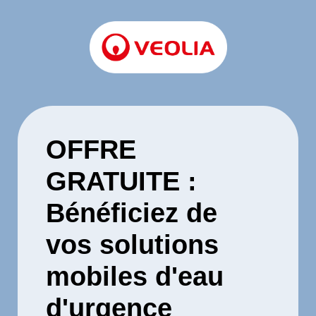
OFFRE
GRATUITE :
Bénéficiez de
vos solutions
mobiles d'eau
d'urgence