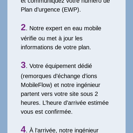
et communiquez votre numéro de
Plan d’urgence (EWP).
2
. Notre expert en eau mobile
vérifie ou met à jour les
informations de votre plan.
3
. Votre équipement dédié
(remorques d’échange d’ions
MobileFlow) et notre ingénieur
partent vers votre site sous 2
heures. L’heure d’arrivée estimée
vous est confirmée.
4
. À l’arrivée, notre ingénieur