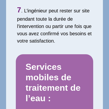
7
. L’ingénieur peut rester sur site
pendant toute la durée de
l’intervention ou partir une fois que
vous avez confirmé vos besoins et
votre satisfaction.
Services
mobiles de
traitement de
l’eau :