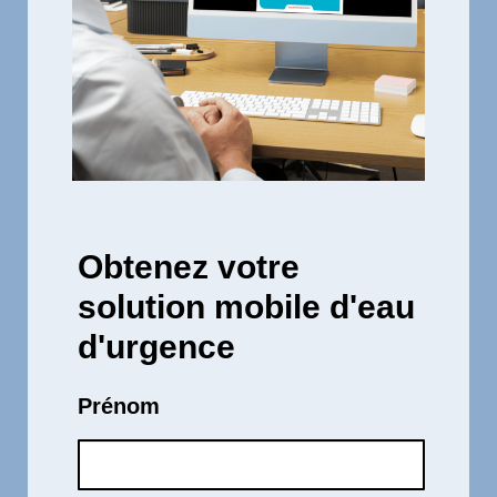
Obtenez votre
solution mobile d'eau
d'urgence
Prénom