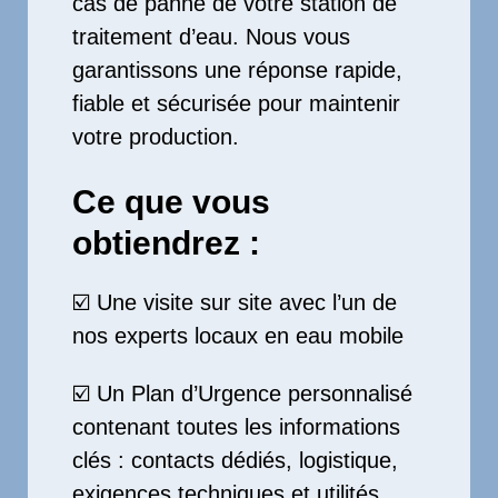
cas de panne de votre station de
traitement d’eau. Nous vous
garantissons une réponse rapide,
fiable et sécurisée pour maintenir
votre production.
Ce que vous
obtiendrez :
☑️ Une visite sur site avec l’un de
nos experts locaux en eau mobile
☑️ Un Plan d’Urgence personnalisé
contenant toutes les informations
clés : contacts dédiés, logistique,
exigences techniques et utilités,