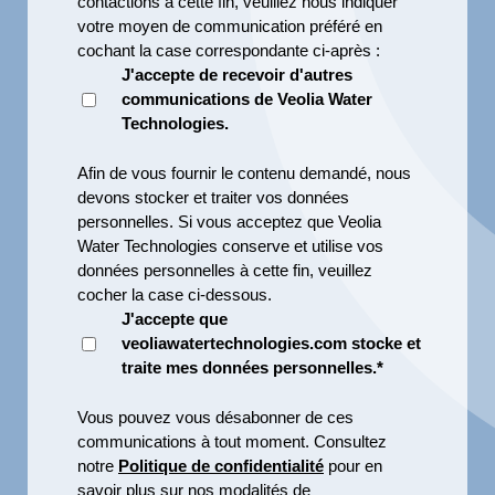
contactions à cette fin, veuillez nous indiquer
votre moyen de communication préféré en
cochant la case correspondante ci-après :
J'accepte de recevoir d'autres
communications de Veolia Water
Technologies.
Afin de vous fournir le contenu demandé, nous
devons stocker et traiter vos données
personnelles. Si vous acceptez que Veolia
Water Technologies conserve et utilise vos
données personnelles à cette fin, veuillez
cocher la case ci-dessous.
J'accepte que
veoliawatertechnologies.com stocke et
traite mes données personnelles.
*
Vous pouvez vous désabonner de ces
communications à tout moment. Consultez
notre
Politique de confidentialité
pour en
savoir plus sur nos modalités de