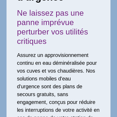
Ne laissez pas une
panne imprévue
perturber vos utilités
critiques
Assurez un approvisionnement
continu en eau déminéralisée pour
vos cuves et vos chaudières. Nos
solutions mobiles d'eau
d'urgence sont des plans de
secours gratuits, sans
engagement, conçus pour réduire
les interruptions de votre activité en