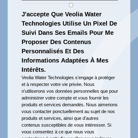
J'accepte Que Veolia Water
Technologies Utilise Un Pixel De
Suivi Dans Ses Emails Pour Me
Proposer Des Contenus
Personnalisés Et Des
Informations Adaptées À Mes
Intérêts.
Veolia Water Technologies s'engage à protéger
et à respecter votre vie privée. Nous
n'utiliserons vos données personnelles que pour
administrer votre compte et vous fournir les
produits et services demandés. Nous aimerions
vous contacter ponctuellement au sujet de nos
produits et services, ainsi que d'autres
contenus susceptibles de vous intéresser. Si
vous consentez à ce que nous vous