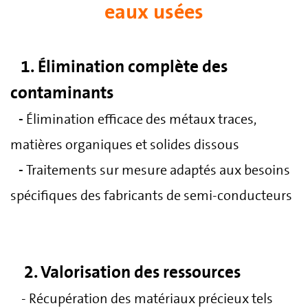
eaux usées
1. Élimination complète des
contaminants
-
Élimination efficace des métaux traces,
matières organiques et solides dissous
-
Traitements sur mesure adaptés aux besoins
spécifiques des fabricants de semi-conducteurs
2. Valorisation des ressources
- Récupération des matériaux précieux tels