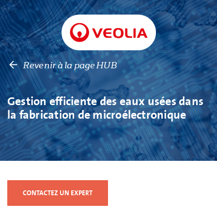
Revenir à la page HUB
Gestion efficiente des eaux usées dans
la fabrication de microélectronique
CONTACTEZ UN EXPERT