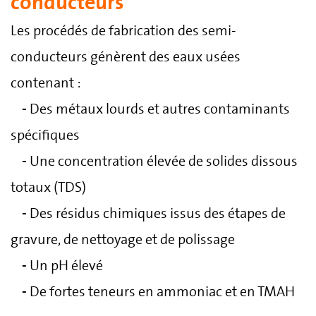
conducteurs
Les procédés de fabrication des semi-
conducteurs génèrent des eaux usées
contenant :
-
Des métaux lourds et autres contaminants
spécifiques
-
Une concentration élevée de solides dissous
totaux (TDS)
-
Des résidus chimiques issus des étapes de
gravure, de nettoyage et de polissage
-
Un pH élevé
-
De fortes teneurs en ammoniac et en TMAH