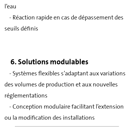
l’eau
- Réaction rapide en cas de dépassement des
seuils définis
6. Solutions modulables
- Systèmes flexibles s’adaptant aux variations
des volumes de production et aux nouvelles
réglementations
- Conception modulaire facilitant l’extension
ou la modification des installations