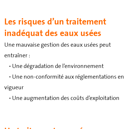
Les risques d’un traitement
inadéquat des eaux usées
Une mauvaise gestion des eaux usées peut
entraîner :
-
Une dégradation de l’environnement
-
Une non-conformité aux réglementations en
vigueur
-
Une augmentation des coûts d’exploitation