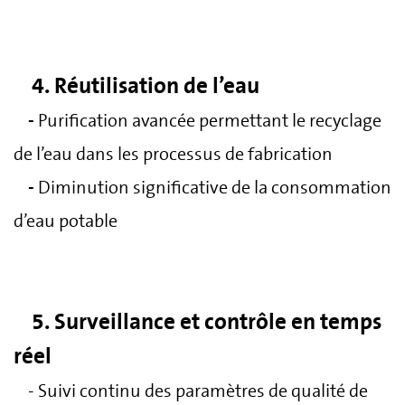
4. Réutilisation de l’eau
-
Purification avancée permettant le recyclage
de l’eau dans les processus de fabrication
-
Diminution significative de la consommation
d’eau potable
5. Surveillance et contrôle en temps
réel
- Suivi continu des paramètres de qualité de