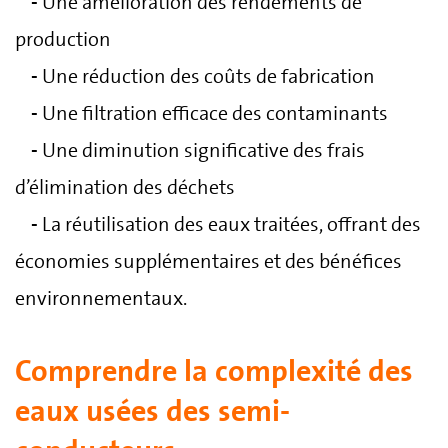
-
Une amélioration des rendements de
production
-
Une réduction des coûts de fabrication
-
Une filtration efficace des contaminants
-
Une diminution significative des frais
d’élimination des déchets
-
La réutilisation des eaux traitées, offrant des
économies supplémentaires et des bénéfices
environnementaux.
Comprendre la complexité des
eaux usées des semi-