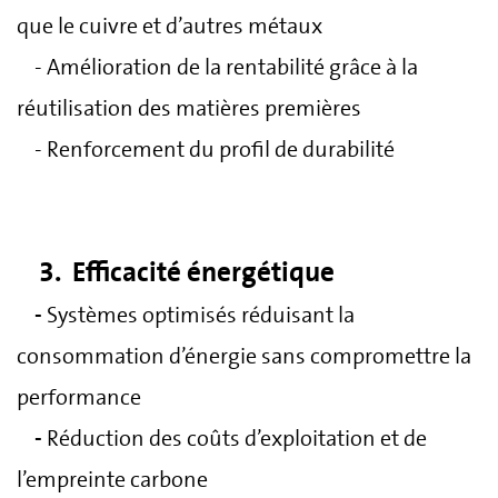
que le cuivre et d’autres métaux
- Amélioration de la rentabilité grâce à la
réutilisation des matières premières
- Renforcement du profil de durabilité
3. Efficacité énergétique
-
Systèmes optimisés réduisant la
consommation d’énergie sans compromettre la
performance
-
Réduction des coûts d’exploitation et de
l’empreinte carbone