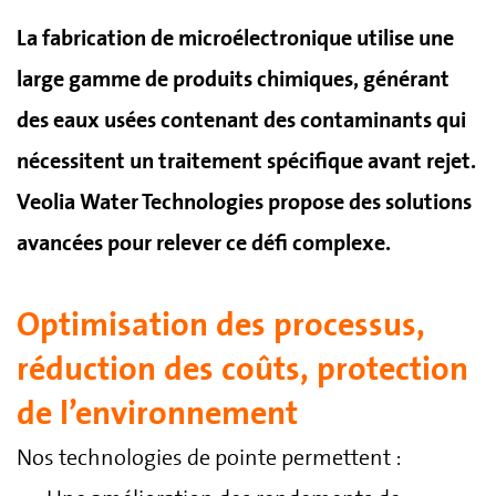
La fabrication de microélectronique utilise une
large gamme de produits chimiques, générant
des eaux usées contenant des contaminants qui
nécessitent un traitement spécifique avant rejet.
Veolia Water Technologies propose des solutions
avancées pour relever ce défi complexe.
Optimisation des processus,
réduction des coûts, protection
de l’environnement
Nos technologies de pointe permettent :