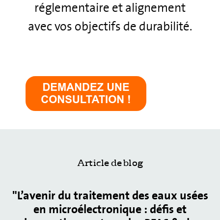
réglementaire et alignement
avec vos objectifs de durabilité.
Article de blog
"L’avenir du traitement des eaux usées
en microélectronique : défis et