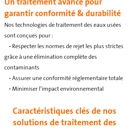
Un traitement avancé pour
garantir conformité & durabilité
Nos technologies de traitement des eaux usées
sont conçues pour :
-
Respecter les normes de rejet les plus strictes
grâce à une élimination complète des
contaminants
-
Assurer une conformité réglementaire totale
-
Minimiser l’impact environnemental
Caractéristiques clés de nos
solutions de traitement des